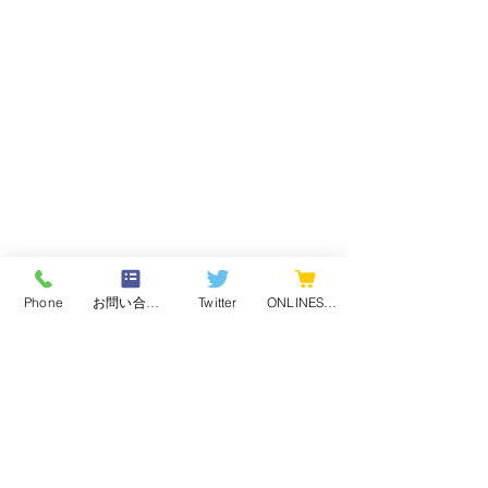
Phone
お問い合わせフォーム
Twitter
ONLINESHOP
最新記事