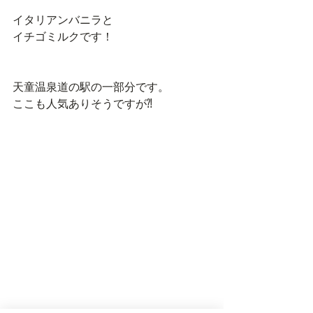
イタリアンバニラと
イチゴミルクです！
天童温泉道の駅の一部分です。
ここも人気ありそうですが⁈