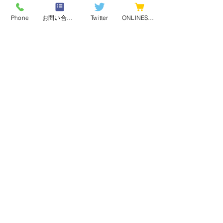
Phone
お問い合わせフォーム
Twitter
ONLINESHOP
最新記事