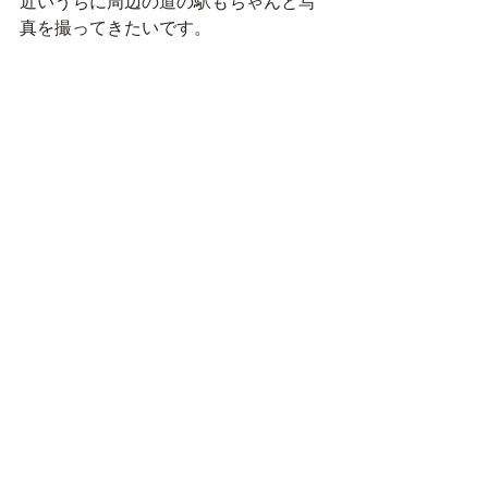
近いうちに周辺の道の駅もちゃんと写
真を撮ってきたいです。