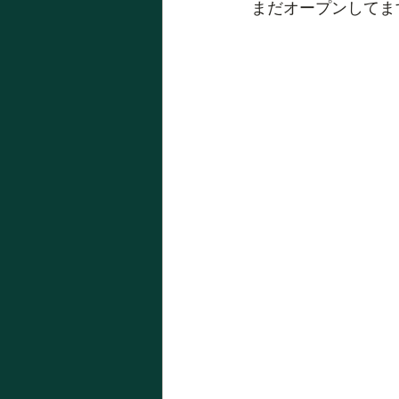
まだオープンしてま