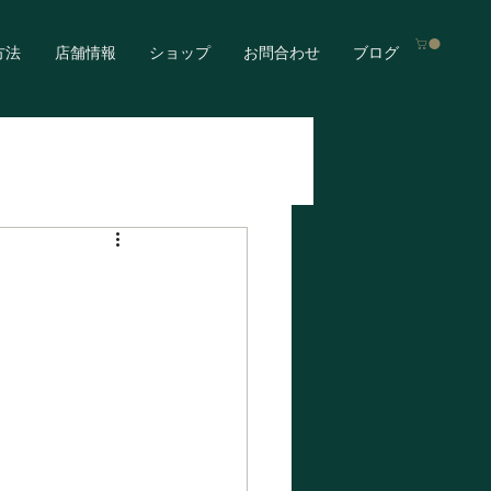
方法
店舗情報
ショップ
お問合わせ
ブログ