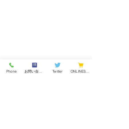
Phone
お問い合わせフォーム
Twitter
ONLINESHOP
最新記事