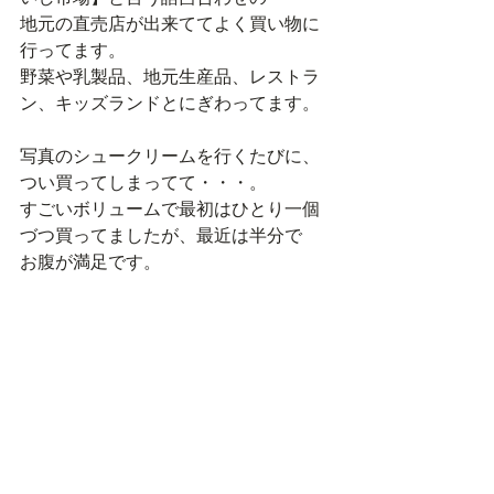
地元の直売店が出来ててよく買い物に
行ってます。
野菜や乳製品、地元生産品、レストラ
ン、キッズランドとにぎわってます。
写真のシュークリームを行くたびに、
つい買ってしまってて・・・。
すごいボリュームで最初はひとり一個
づつ買ってましたが、最近は半分で
お腹が満足です。