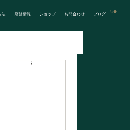
方法
店舗情報
ショップ
お問合わせ
ブログ