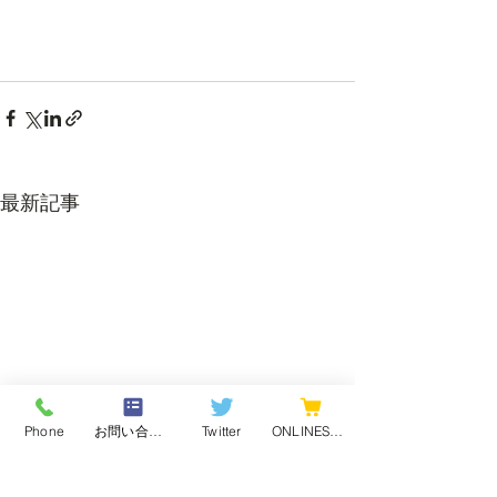
最新記事
Phone
お問い合わせフォーム
Twitter
ONLINESHOP