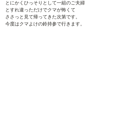
とにかくひっそりとして一組のご夫婦
とすれ違っただけでクマが怖くて
ささっと見て帰ってきた次第です。
今度はクマよけの鈴持参で行きます。