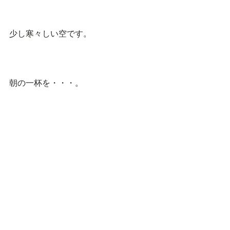
少し寒々しい空です。
朝の一杯を・・・。