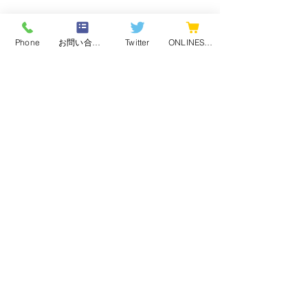
Phone
お問い合わせフォーム
Twitter
ONLINESHOP
最新記事