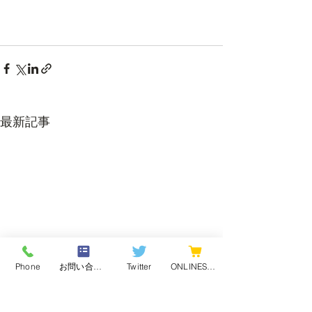
最新記事
Phone
お問い合わせフォーム
Twitter
ONLINESHOP