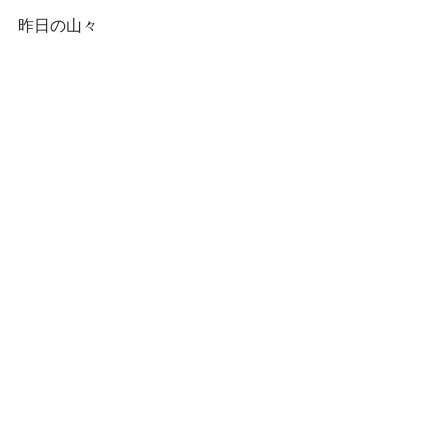
昨日の山々