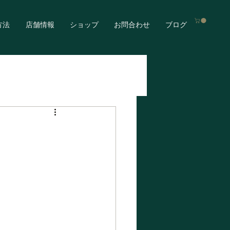
方法
店舗情報
ショップ
お問合わせ
ブログ