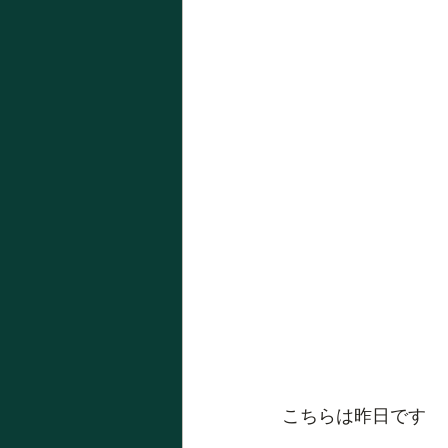
こちらは昨日です