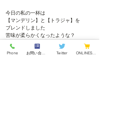
今日の私の一杯は
【マンデリン】と【トラジャ】を
ブレンドしました
苦味が柔らかくなったような？
Phone
お問い合わせフォーム
Twitter
ONLINESHOP
最新記事