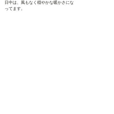
日中は、風もなく穏やかな暖かさにな
ってます。