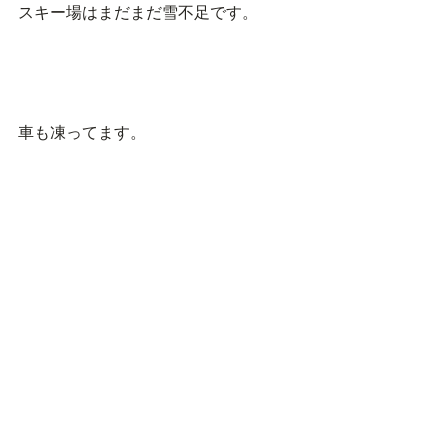
スキー場はまだまだ雪不足です。
車も凍ってます。