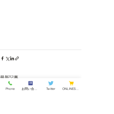
最新記事
Phone
お問い合わせフォーム
Twitter
ONLINESHOP