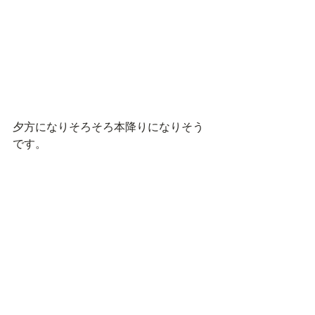
夕方になりそろそろ本降りになりそう
です。