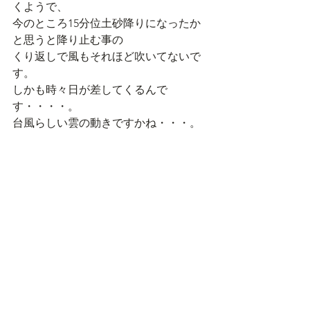
くようで、
今のところ15分位土砂降りになったか
と思うと降り止む事の
くり返しで風もそれほど吹いてないで
す。
しかも時々日が差してくるんで
す・・・・。
台風らしい雲の動きですかね・・・。