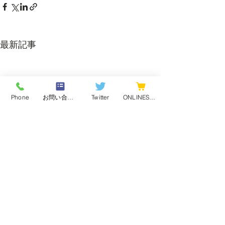
最新記事
Phone
お問い合わせフォーム
Twitter
ONLINESHOP