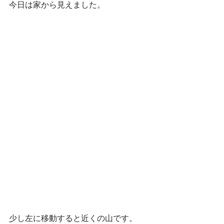
今日は家から見えました。
少し左に移動すると近くの山です。