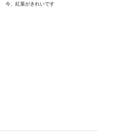
今、紅葉がきれいです