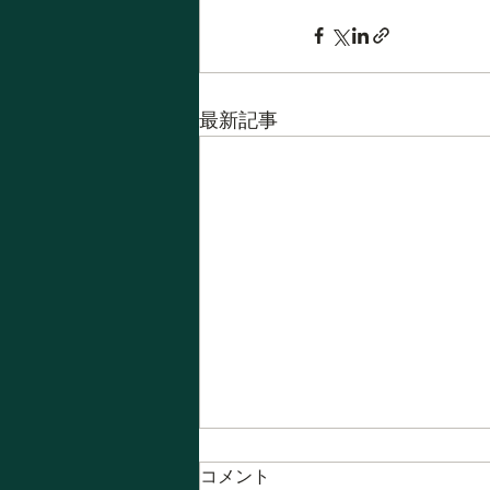
最新記事
コメント