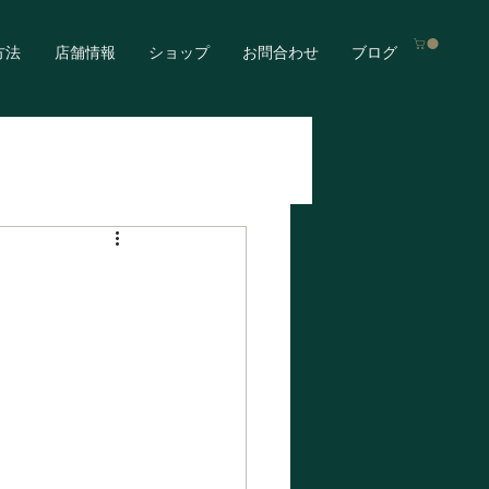
方法
店舗情報
ショップ
お問合わせ
ブログ