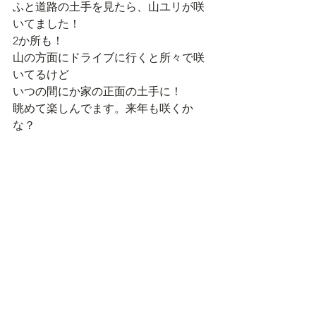
ふと道路の土手を見たら、山ユリが咲
いてました！
2か所も！
山の方面にドライブに行くと所々で咲
いてるけど
いつの間にか家の正面の土手に！
眺めて楽しんでます。来年も咲くか
な？