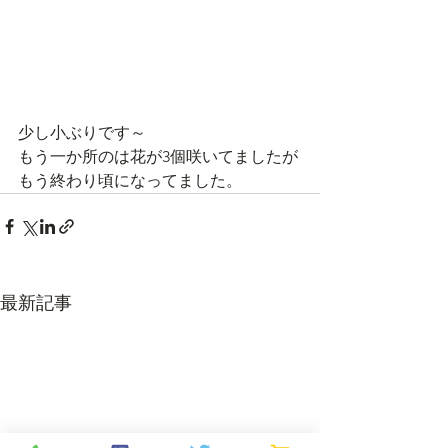
少し小ぶりです～
もう一か所のは花が3個咲いてましたが
もう終わり頃になってました。
最新記事