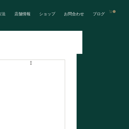
方法
店舗情報
ショップ
お問合わせ
ブログ