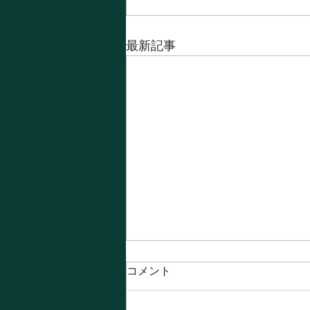
最新記事
コメント