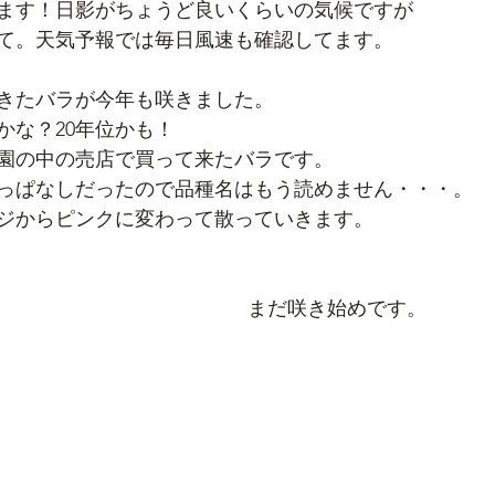
ます！日影がちょうど良いくらいの気候ですが
て。天気予報では毎日風速も確認してます。
きたバラが今年も咲きました。
かな？20年位かも！
園の中の売店で買って来たバラです。
っぱなしだったので品種名はもう読めません・・・。
ジからピンクに変わって散っていきます。
まだ咲き始めです。