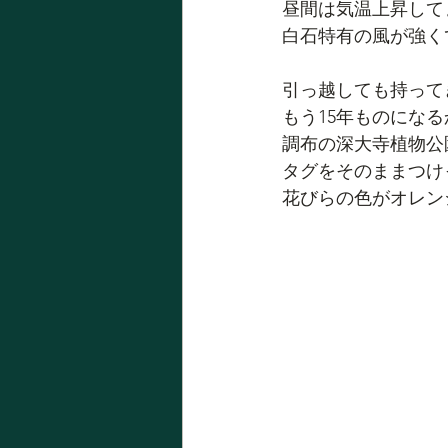
昼間は気温上昇して
白石特有の風が強く
引っ越しても持って
もう15年ものになる
調布の深大寺植物公
タグをそのままつけ
花びらの色がオレン