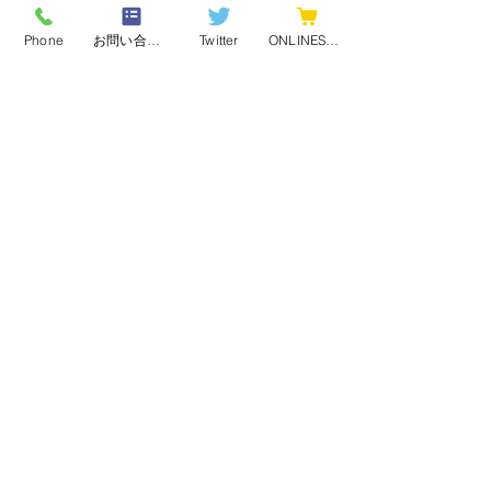
Phone
お問い合わせフォーム
Twitter
ONLINESHOP
最新記事
コメント