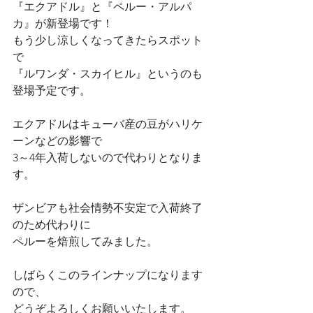
『エクアドル』と『ペルー・アルパ
カ』が新登場です！
もう少し涼しくなってきたらスポット
で
『ルワンダ・スカイヒル』というのも
登場予定です。
エクアドルはキューバ産の豆がハリケ
ーンなどの影響で
3～4年入荷しないので代わりとなりま
す。
ザンビアも社会情勢不安定で入荷終了
のため代わりに
ペルーを焙煎してみました。
しばらくこのラインナップになります
ので、
どうぞよろしくお願いいたします。