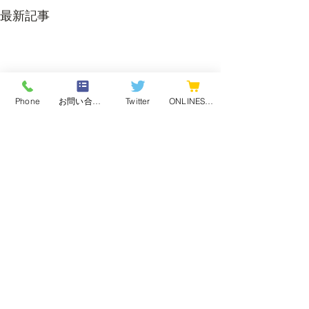
最新記事
Phone
お問い合わせフォーム
Twitter
ONLINESHOP
コメント
まだ梅雨です・・・