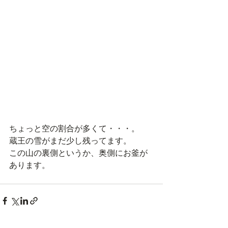
ちょっと空の割合が多くて・・・。
蔵王の雪がまだ少し残ってます。
この山の裏側というか、奥側にお釜が
あります。