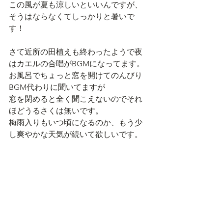
この風が夏も涼しいといいんですが、
そうはならなくてしっかりと暑いで
す！
さて近所の田植えも終わったようで夜
はカエルの合唱がBGMになってます。
お風呂でちょっと窓を開けてのんびり
BGM代わりに聞いてますが
窓を閉めると全く聞こえないのでそれ
ほどうるさくは無いです。
梅雨入りもいつ頃になるのか、もう少
し爽やかな天気が続いて欲しいです。