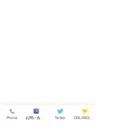
Phone
お問い合わせフォーム
Twitter
ONLINESHOP