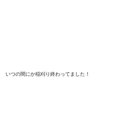
いつの間にか稲刈り終わってました！