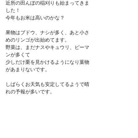
近所の田んぼの稲刈りも始まってきま
した！
今年もお米は高いのかな？
果物はブドウ、ナシが多く、あと小さ
めのリンゴが出始めてます。
野菜は、まだナスやキュウリ、ピーマ
ンが多くて
少しだけ栗を見かけるようになり葉物
があまりないです。
しばらくお天気も安定してるようで晴
れの予報が多いです。