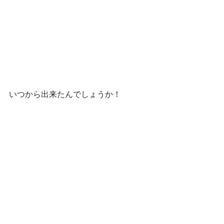
いつから出来たんでしょうか！