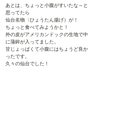
あとは、ちょっと小腹がすいたな～と
思ってたら
仙台名物〈ひょうたん揚げ）が！
ちょっと食べてみようかと！
外の皮がアメリカンドックの生地で中
に蒲鉾が入ってました。
甘じょっぱくて小腹にはちょうど良か
ったです。
久々の仙台でした！