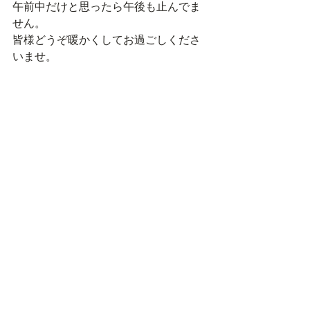
午前中だけと思ったら午後も止んでま
せん。
皆様どうぞ暖かくしてお過ごしくださ
いませ。