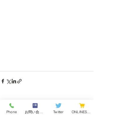
最新記事
Phone
お問い合わせフォーム
Twitter
ONLINESHOP