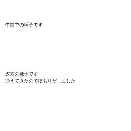
午前中の様子です
夕方の様子です
冷えてきたので積もりだしました