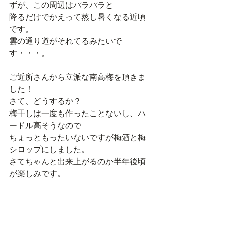
ずが、この周辺はパラパラと
降るだけでかえって蒸し暑くなる近頃
です。
雲の通り道がそれてるみたいで
す・・・。
ご近所さんから立派な南高梅を頂きま
した！
さて、どうするか？
梅干しは一度も作ったことないし、ハ
ードル高そうなので
ちょっともったいないですが梅酒と梅
シロップにしました。
さてちゃんと出来上がるのか半年後頃
が楽しみです。