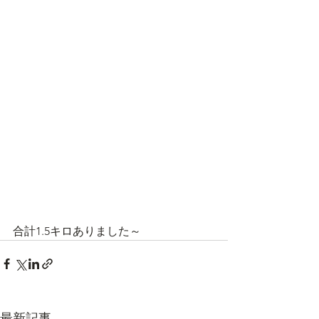
合計1.5キロありました～
最新記事