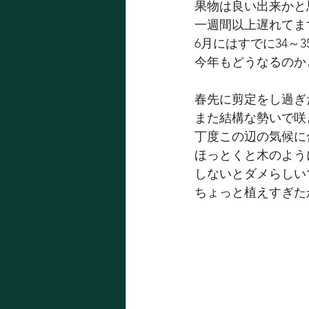
果物は良い出来かと
一週間以上遅れてま
6月にはすでに34～
今年もどうなるのか
春先に剪定をし過ぎ
また結構な勢いで咲
丁度この辺の気候に
ほっとくと木のよう
しないとダメらしい
ちょっと植えすぎた