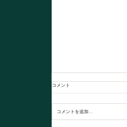
コメント
コメントを追加…
8月！ 今月の営業日は