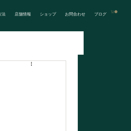
方法
店舗情報
ショップ
お問合わせ
ブログ