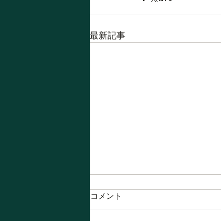
最新記事
コメント