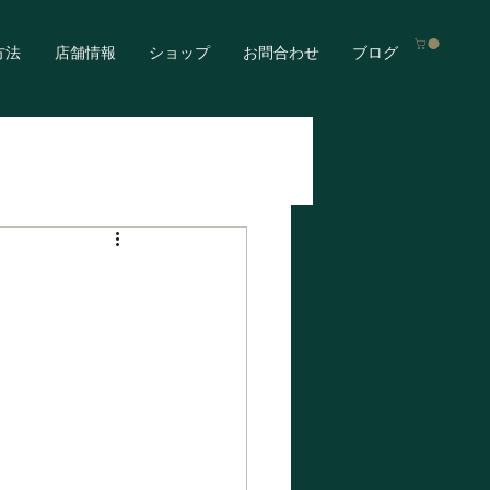
方法
店舗情報
ショップ
お問合わせ
ブログ