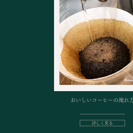
おいしいコーヒーの淹れ
詳しく見る