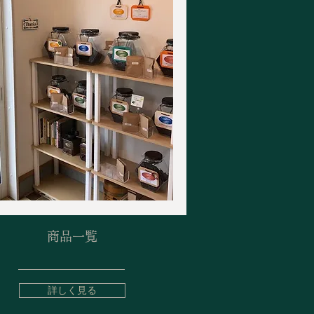
商品一覧
詳しく見る