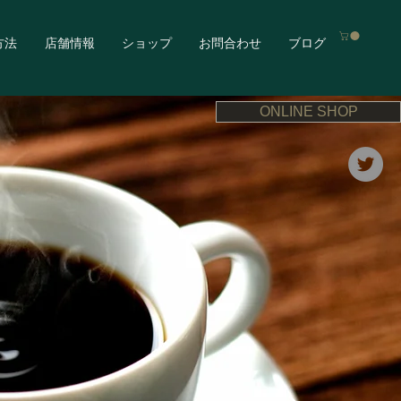
方法
店舗情報
ショップ
お問合わせ
ブログ
ONLINE SHOP