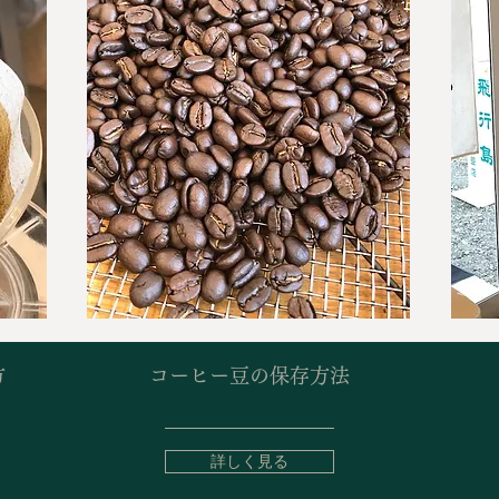
方
コーヒー豆の保存方法
詳しく見る